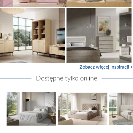
Zobacz więcej inspiracji >
Dostępne tylko online