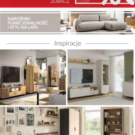
Inspiracje