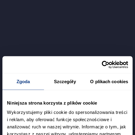
Zgoda
Szczegóły
O plikach cookies
Niniejsza strona korzysta z plików cookie
Wykorzystujemy pliki cookie do spersonalizowania treści
i reklam, aby oferować funkcje społecznościowe i
analizować ruch w naszej witrynie. Informacje o tym, jak
korzystasz z naszej witryny, udostępniamy partnerom