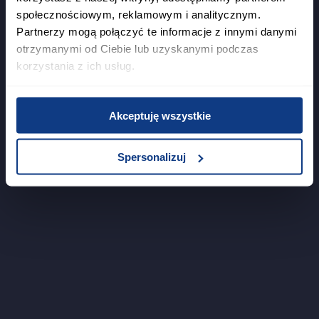
społecznościowym, reklamowym i analitycznym.
Partnerzy mogą połączyć te informacje z innymi danymi
otrzymanymi od Ciebie lub uzyskanymi podczas
korzystania z ich usług.
Akceptuję wszystkie
Spersonalizuj