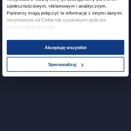
społecznościowym, reklamowym i analitycznym.
Partnerzy mogą połączyć te informacje z innymi danymi
otrzymanymi od Ciebie lub uzyskanymi podczas
korzystania z ich usług.
Akceptuję wszystkie
Spersonalizuj