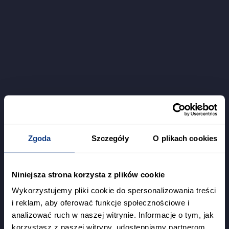
Zgoda
Szczegóły
O plikach cookies
Niniejsza strona korzysta z plików cookie
Wykorzystujemy pliki cookie do spersonalizowania treści
i reklam, aby oferować funkcje społecznościowe i
analizować ruch w naszej witrynie. Informacje o tym, jak
korzystasz z naszej witryny, udostępniamy partnerom