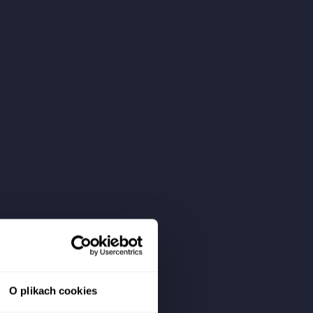
O plikach cookies