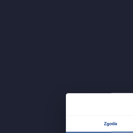
Zgoda