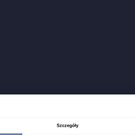
Szczegóły