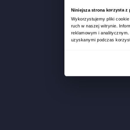
Niniejsza strona korzysta z
Wykorzystujemy pliki cookie 
ruch w naszej witrynie. Inf
reklamowym i analitycznym. 
uzyskanymi podczas korzysta