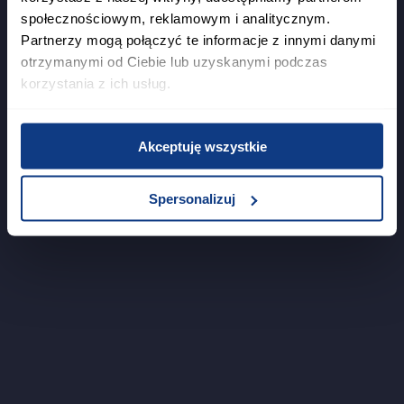
społecznościowym, reklamowym i analitycznym.
Partnerzy mogą połączyć te informacje z innymi danymi
otrzymanymi od Ciebie lub uzyskanymi podczas
korzystania z ich usług.
Akceptuję wszystkie
Spersonalizuj