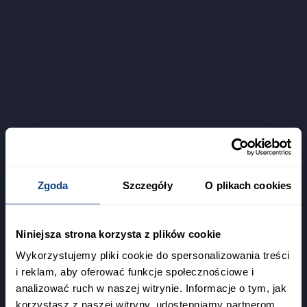
Zgoda
Szczegóły
O plikach cookies
Niniejsza strona korzysta z plików cookie
Wykorzystujemy pliki cookie do spersonalizowania treści
i reklam, aby oferować funkcje społecznościowe i
analizować ruch w naszej witrynie. Informacje o tym, jak
korzystasz z naszej witryny, udostępniamy partnerom