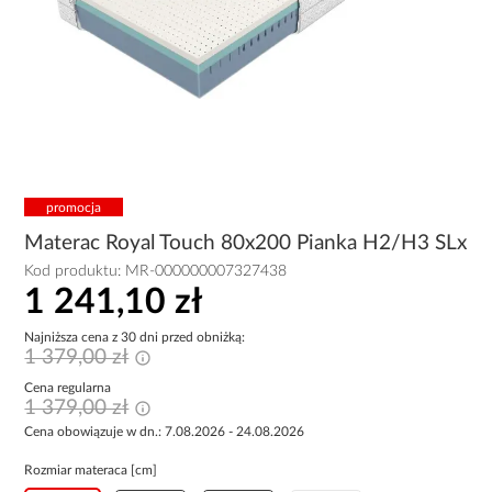
promocja
Materac Royal Touch 80x200 Pianka H2/H3 SLx
Kod produktu:
MR-000000007327438
1 241,10 zł
Najniższa cena z 30 dni przed obniżką:
1 379,00 zł
Cena regularna
1 379,00 zł
Cena obowiązuje w dn.: 7.08.2026 - 24.08.2026
Rozmiar materaca [cm]