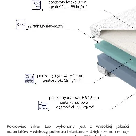
Pokrowiec Silver Lux wykonany jest z
wysokiej jakości
materiałów – wiskozy, poliestru i elastanu
– dzięki czemu cechuje