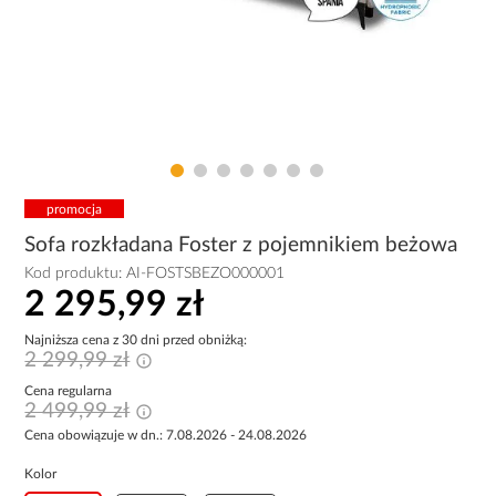
promocja
Sofa rozkładana Foster z pojemnikiem beżowa
Kod produktu:
AI-FOSTSBEZO000001
2 295,99 zł
Najniższa cena z 30 dni przed obniżką:
2 299,99 zł
Cena regularna
2 499,99 zł
Cena obowiązuje w dn.: 7.08.2026 - 24.08.2026
Kolor