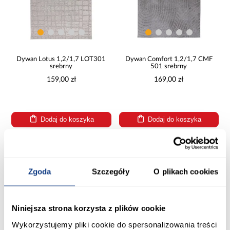
Dywan Lotus 1,2/1,7 LOT301
Dywan Comfort 1,2/1,7 CMF
srebrny
501 srebrny
159,00 zł
169,00 zł
Dodaj do koszyka
Dodaj do koszyka
PORÓWNAJ
PORÓWNAJ
Zgoda
Szczegóły
O plikach cookies
Niniejsza strona korzysta z plików cookie
Wykorzystujemy pliki cookie do spersonalizowania treści