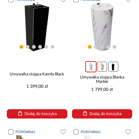
Umywalka stojąca Kamila Black
Umywalka stojąca Blanka
Marble
1 399,00 zł
1 799,00 zł
Dodaj do koszyka
Dodaj do koszyka
PORÓWNAJ
PORÓWNAJ