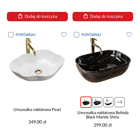
Dodaj do koszyka
Dodaj do koszyka
PORÓWNAJ
PORÓWNAJ
+4
Umywalka nablatowa Pearl
Umywalka nablatowa Belinda
Black Marble Shiny
349,00 zł
299,00 zł