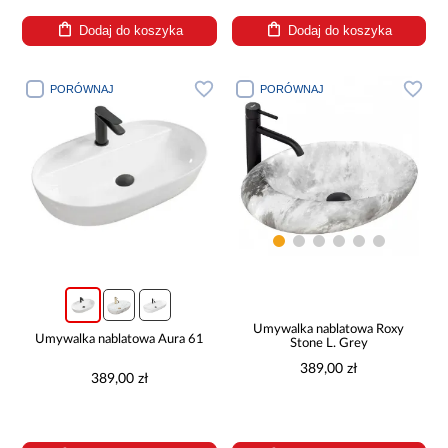
Dodaj do koszyka
Dodaj do koszyka
PORÓWNAJ
PORÓWNAJ
Umywalka nablatowa Roxy
Umywalka nablatowa Aura 61
Stone L. Grey
389,00 zł
389,00 zł