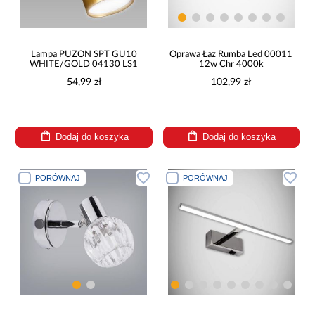
Lampa PUZON SPT GU10
Oprawa Łaz Rumba Led 00011
WHITE/GOLD 04130 LS1
12w Chr 4000k
54,99 zł
102,99 zł
Dodaj do koszyka
Dodaj do koszyka
PORÓWNAJ
PORÓWNAJ