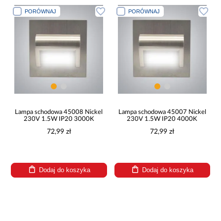
PORÓWNAJ
PORÓWNAJ
Lampa schodowa 45008 Nickel
Lampa schodowa 45007 Nickel
230V 1.5W IP20 3000K
230V 1.5W IP20 4000K
72,99 zł
72,99 zł
Dodaj do koszyka
Dodaj do koszyka