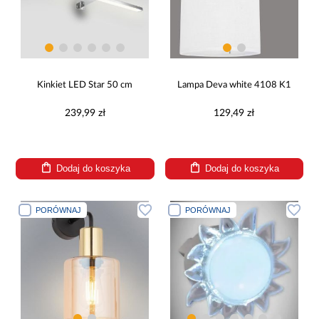
Kinkiet LED Star 50 cm
Lampa Deva white 4108 K1
239,99 zł
129,49 zł
Dodaj do koszyka
Dodaj do koszyka
PORÓWNAJ
PORÓWNAJ