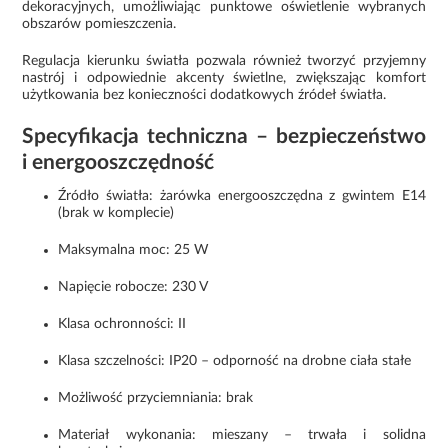
dekoracyjnych, umożliwiając punktowe oświetlenie wybranych
obszarów pomieszczenia.
Regulacja kierunku światła pozwala również tworzyć przyjemny
nastrój i odpowiednie akcenty świetlne, zwiększając komfort
użytkowania bez konieczności dodatkowych źródeł światła.
Specyfikacja techniczna – bezpieczeństwo
i energooszczędność
Źródło światła: żarówka energooszczędna z gwintem E14
(brak w komplecie)
Maksymalna moc: 25 W
Napięcie robocze: 230 V
Klasa ochronności: II
Klasa szczelności: IP20 – odporność na drobne ciała stałe
Możliwość przyciemniania: brak
Materiał wykonania: mieszany – trwała i solidna