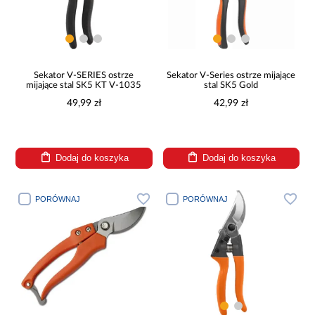
Sekator V-SERIES ostrze
Sekator V-Series ostrze mijające
mijające stal SK5 KT V-1035
stal SK5 Gold
49,99 zł
42,99 zł
Dodaj do koszyka
Dodaj do koszyka
PORÓWNAJ
PORÓWNAJ