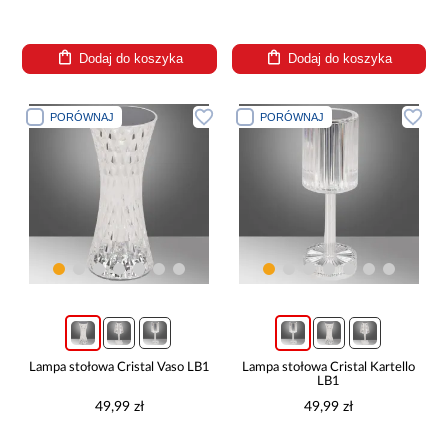
Dodaj do koszyka
Dodaj do koszyka
PORÓWNAJ
PORÓWNAJ
Lampa stołowa Cristal Vaso LB1
Lampa stołowa Cristal Kartello
LB1
49,99 zł
49,99 zł