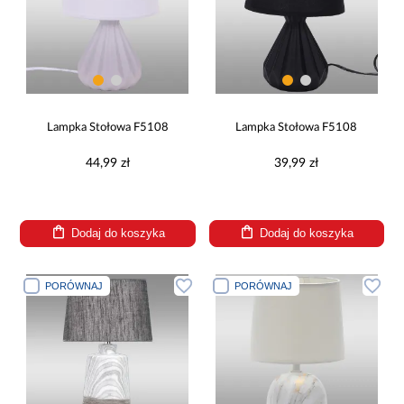
Lampka Stołowa F5108
Lampka Stołowa F5108
44,99 zł
39,99 zł
Dodaj do koszyka
Dodaj do koszyka
PORÓWNAJ
PORÓWNAJ