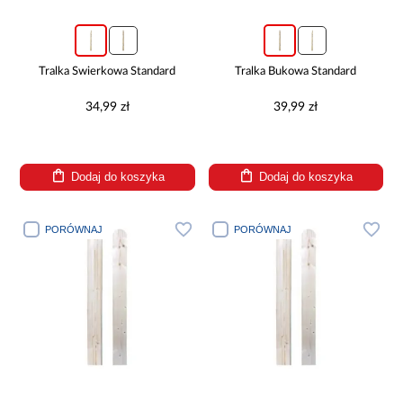
Tralka Świerkowa Standard
Tralka Bukowa Standard
34,99 zł
39,99 zł
Dodaj do koszyka
Dodaj do koszyka
PORÓWNAJ
PORÓWNAJ