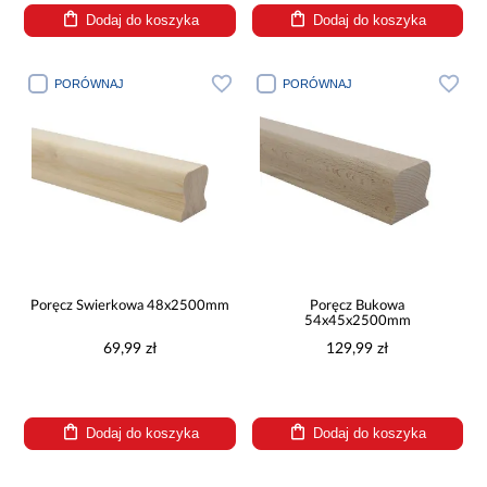
Dodaj do koszyka
Dodaj do koszyka
PORÓWNAJ
PORÓWNAJ
Poręcz Świerkowa 48x2500mm
Poręcz Bukowa
54x45x2500mm
69,99 zł
129,99 zł
Dodaj do koszyka
Dodaj do koszyka