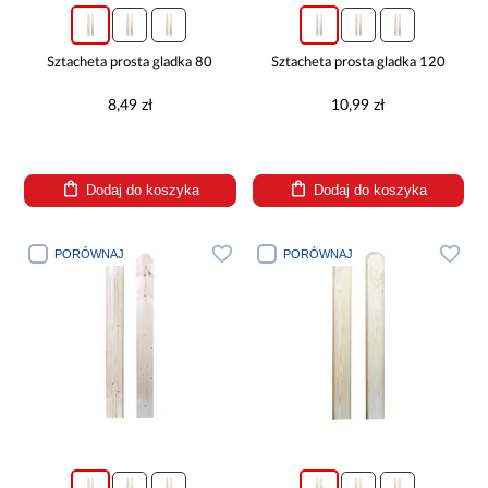
Sztacheta prosta gladka 80
Sztacheta prosta gladka 120
8,49 zł
10,99 zł
Dodaj do koszyka
Dodaj do koszyka
PORÓWNAJ
PORÓWNAJ