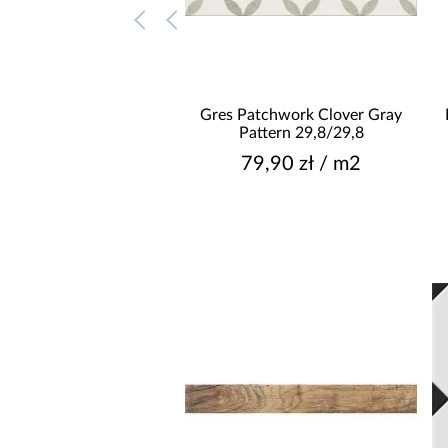
Gres Patchwork Clover Gray
Pattern 29,8/29,8
79,90 zł / m2