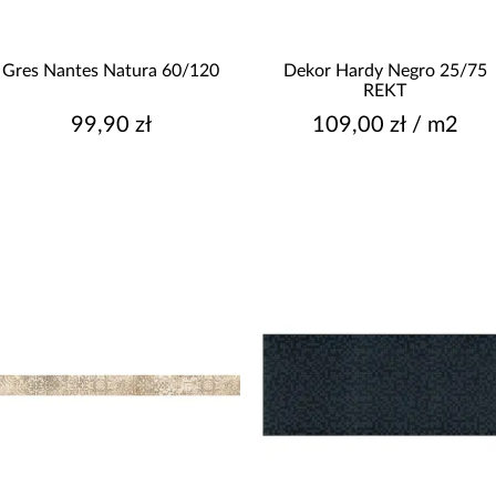
Gres Nantes Natura 60/120
Dekor Hardy Negro 25/75
REKT
99,90 zł
109,00 zł / m2