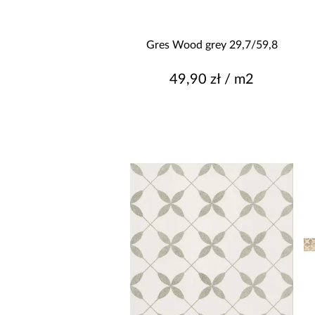
Gres Wood grey 29,7/59,8
49,90 zł / m2