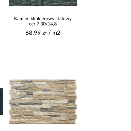
Kamień klinkierowy stalowy
cer 7 30/14,8
68,99 zł / m2