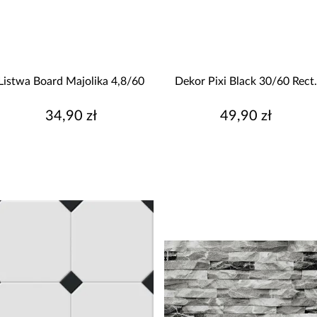
Listwa Board Majolika 4,8/60
Dekor Pixi Black 30/60 Rect
34,90 zł
49,90 zł