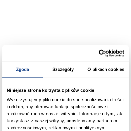
Zgoda
Szczegóły
O plikach cookies
Niniejsza strona korzysta z plików cookie
Wykorzystujemy pliki cookie do spersonalizowania treści
i reklam, aby oferować funkcje społecznościowe i
analizować ruch w naszej witrynie. Informacje o tym, jak
korzystasz z naszej witryny, udostępniamy partnerom
społecznościowym, reklamowym i analitycznym.