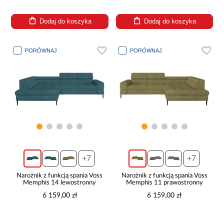
Dodaj do koszyka
Dodaj do koszyka
PORÓWNAJ
PORÓWNAJ
+7
+7
Narożnik z funkcją spania Voss
Narożnik z funkcją spania Voss
Memphis 14 lewostronny
Memphis 11 prawostronny
6 159,00 zł
6 159,00 zł