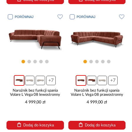
PORÓWNAJ
PORÓWNAJ
+7
+7
Narożnik bez funkcji spania
Narożnik bez funkcji spania
Volare L Vega 08 lewostronny
Volare L Vega 08 prawostronny
4 999,00 zł
4 999,00 zł
Dodaj do koszyka
Dodaj do koszyka