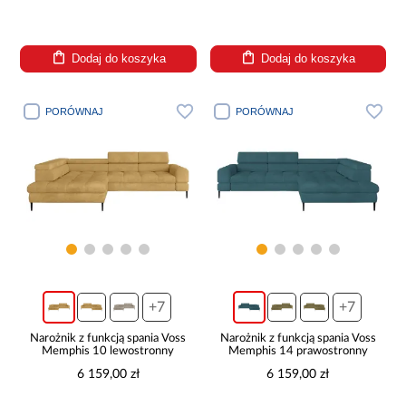
Dodaj do koszyka
Dodaj do koszyka
PORÓWNAJ
PORÓWNAJ
+7
+7
Narożnik z funkcją spania Voss
Narożnik z funkcją spania Voss
Memphis 10 lewostronny
Memphis 14 prawostronny
6 159,00 zł
6 159,00 zł