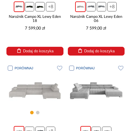
+8
+8
Narożnik Campo XL Lewy Eden
Narożnik Campo XL Lewy Eden
18
06
7 599,00 zł
7 599,00 zł
Dodaj do koszyka
Dodaj do koszyka
PORÓWNAJ
PORÓWNAJ