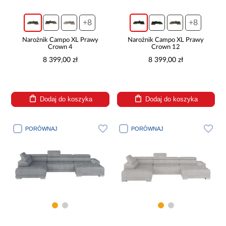
+8
+8
Narożnik Campo XL Prawy
Narożnik Campo XL Prawy
Crown 4
Crown 12
8 399,00 zł
8 399,00 zł
Dodaj do koszyka
Dodaj do koszyka
PORÓWNAJ
PORÓWNAJ