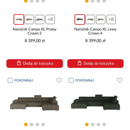
+8
+8
Narożnik Campo XL Prawy
Narożnik Campo XL Lewy
Crown 2
Crown 4
8 399,00 zł
8 399,00 zł
Dodaj do koszyka
Dodaj do koszyka
PORÓWNAJ
PORÓWNAJ