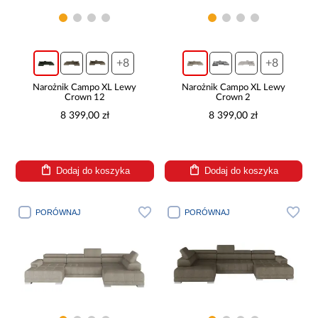
+8
+8
Narożnik Campo XL Lewy
Narożnik Campo XL Lewy
Crown 12
Crown 2
8 399,00 zł
8 399,00 zł
Dodaj do koszyka
Dodaj do koszyka
PORÓWNAJ
PORÓWNAJ