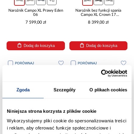
+8
Narożnik Campo XL Prawy Eden
Narożnik bez funkcji spania
06
Campo XL Crown 17
lewostronny
7 599,00 zł
8 399,00 zł
Dodaj do koszyka
Dodaj do koszyka
PORÓWNAJ
PORÓWNAJ
Zgoda
Szczegóły
O plikach cookies
Niniejsza strona korzysta z plików cookie
Wykorzystujemy pliki cookie do spersonalizowania treści
i reklam, aby oferować funkcje społecznościowe i