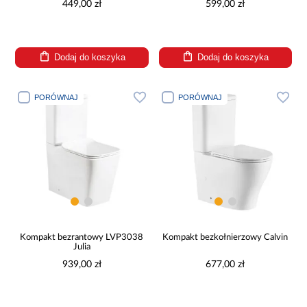
449,00 zł
599,00 zł
Dodaj do koszyka
Dodaj do koszyka
PORÓWNAJ
PORÓWNAJ
Kompakt bezrantowy LVP3038
Kompakt bezkołnierzowy Calvin
Julia
939,00 zł
677,00 zł