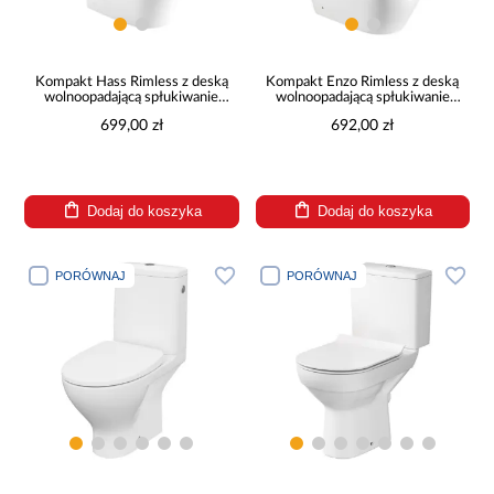
Kompakt Hass Rimless z deską
Kompakt Enzo Rimless z deską
wolnoopadającą spłukiwanie
wolnoopadającą spłukiwanie
wirowe
wirowe
699,00 zł
692,00 zł
Dodaj do koszyka
Dodaj do koszyka
PORÓWNAJ
PORÓWNAJ