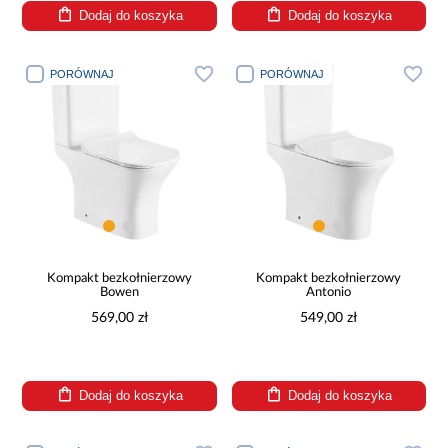
Dodaj do koszyka
Dodaj do koszyka
PORÓWNAJ
PORÓWNAJ
Kompakt bezkołnierzowy
Kompakt bezkołnierzowy
Bowen
Antonio
569,00 zł
549,00 zł
Dodaj do koszyka
Dodaj do koszyka