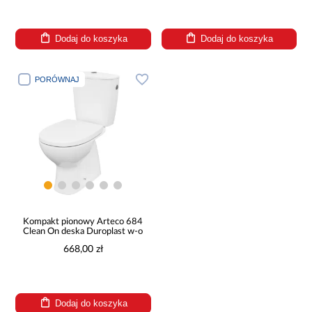
Dodaj do koszyka
Dodaj do koszyka
PORÓWNAJ
Kompakt pionowy Arteco 684
Clean On deska Duroplast w-o
668,00 zł
Dodaj do koszyka