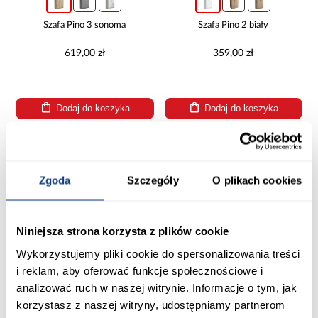
Szafa Pino 3 sonoma
Szafa Pino 2 biały
619,00 zł
359,00 zł
Dodaj do koszyka
Dodaj do koszyka
PORÓWNAJ
PORÓWNAJ
Zgoda
Szczegóły
O plikach cookies
Niniejsza strona korzysta z plików cookie
Wykorzystujemy pliki cookie do spersonalizowania treści
i reklam, aby oferować funkcje społecznościowe i
promocja
analizować ruch w naszej witrynie. Informacje o tym, jak
korzystasz z naszej witryny, udostępniamy partnerom