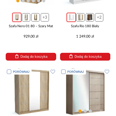
+3
+2
Szafa Nero 01 80 – Szary Mat
Szafa Rio 180 Biały
929,00 zł
1 249,00 zł
Dodaj do koszyka
Dodaj do koszyka
PORÓWNAJ
PORÓWNAJ