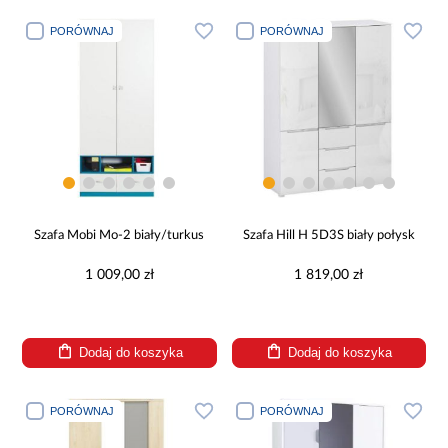
PORÓWNAJ
PORÓWNAJ
Szafa Mobi Mo-2 biały/turkus
Szafa Hill H 5D3S biały połysk
1 009,00 zł
1 819,00 zł
Dodaj do koszyka
Dodaj do koszyka
PORÓWNAJ
PORÓWNAJ