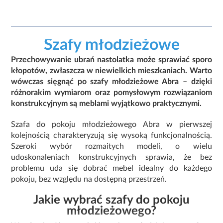
Szafy młodzieżowe
Przechowywanie ubrań nastolatka może sprawiać sporo
kłopotów, zwłaszcza w niewielkich mieszkaniach. Warto
wówczas sięgnąć po szafy młodzieżowe Abra – dzięki
różnorakim wymiarom oraz pomysłowym rozwiązaniom
konstrukcyjnym są meblami wyjątkowo praktycznymi.
Szafa do pokoju młodzieżowego Abra w pierwszej
kolejnością charakteryzują się wysoką funkcjonalnością.
Szeroki wybór rozmaitych modeli, o wielu
udoskonaleniach konstrukcyjnych sprawia, że bez
problemu uda się dobrać mebel idealny do każdego
pokoju, bez względu na dostępną przestrzeń.
Jakie wybrać szafy do pokoju
młodzieżowego?