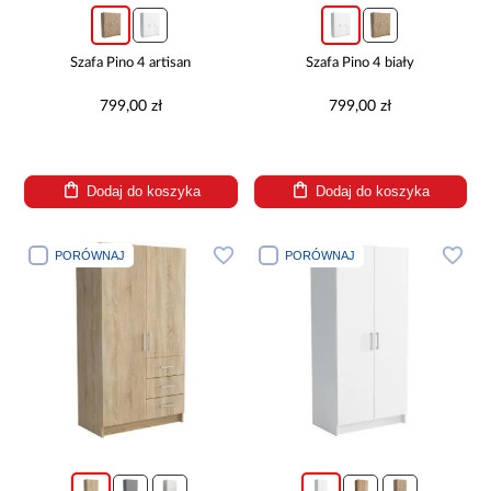
Szafa Pino 4 artisan
Szafa Pino 4 biały
799,00 zł
799,00 zł
Dodaj do koszyka
Dodaj do koszyka
PORÓWNAJ
PORÓWNAJ