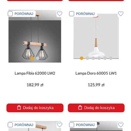
PORÓWNAJ
PORÓWNAJ
Lampa Fibia 62000 LW2
Lampa Doro 60005 LW1
182,99 zł
125,99 zł
Dodaj do koszyka
Dodaj do koszyka
PORÓWNAJ
PORÓWNAJ