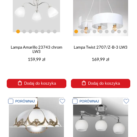
Lampa Amarillo 23743 chrom
Lampa Twist 2707/Z-B-3 LW3
LW3
159,99 zł
169,99 zł
Dodaj do koszyka
Dodaj do koszyka
PORÓWNAJ
PORÓWNAJ