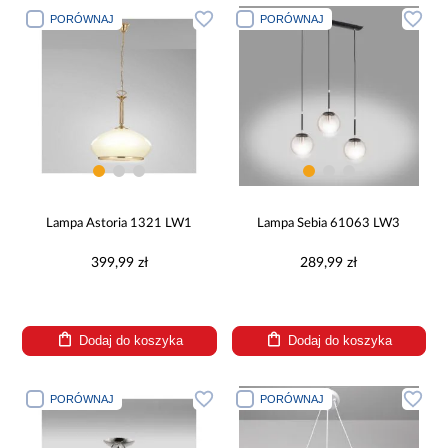
PORÓWNAJ
PORÓWNAJ
Lampa Astoria 1321 LW1
Lampa Sebia 61063 LW3
399,99 zł
289,99 zł
Dodaj do koszyka
Dodaj do koszyka
PORÓWNAJ
PORÓWNAJ