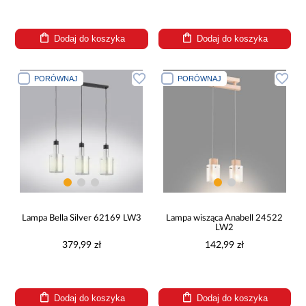
Dodaj do koszyka
Dodaj do koszyka
PORÓWNAJ
PORÓWNAJ
Lampa Bella Silver 62169 LW3
Lampa wisząca Anabell 24522
LW2
379,99 zł
142,99 zł
Dodaj do koszyka
Dodaj do koszyka