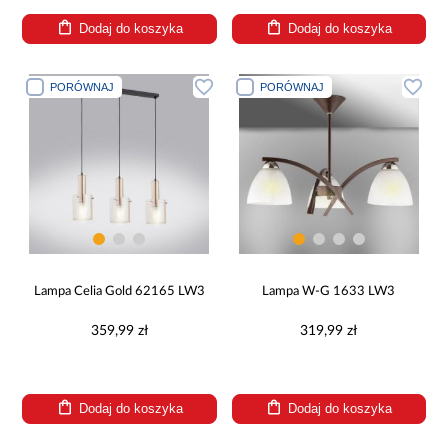
Dodaj do koszyka
Dodaj do koszyka
PORÓWNAJ
PORÓWNAJ
Lampa Celia Gold 62165 LW3
Lampa W-G 1633 LW3
359,99 zł
319,99 zł
Dodaj do koszyka
Dodaj do koszyka