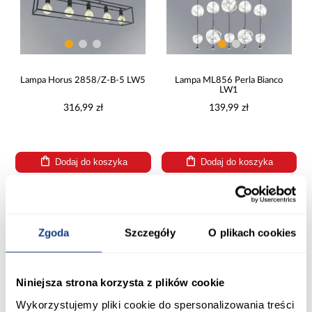
Lampa Horus 2858/Z-B-5 LW5
Lampa ML856 Perla Bianco
LW1
316,99 zł
139,99 zł
Dodaj do koszyka
Dodaj do koszyka
PORÓWNAJ
PORÓWNAJ
Zgoda
Szczegóły
O plikach cookies
Niniejsza strona korzysta z plików cookie
Wykorzystujemy pliki cookie do spersonalizowania treści