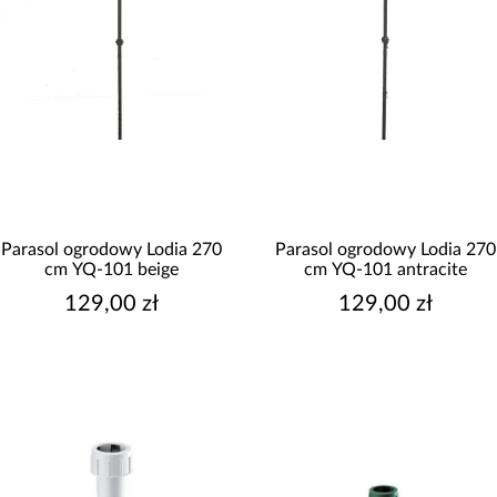
Parasol ogrodowy Lodia 270
Parasol ogrodowy Lodia 270
cm YQ-101 beige
cm YQ-101 antracite
129,00 zł
129,00 zł