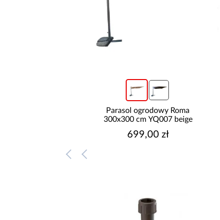
Parasol ogrodowy Roma
300x300 cm YQ007 beige
699,00 zł