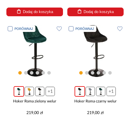
Dodaj do koszyka
Dodaj do koszyka
PORÓWNAJ
PORÓWNAJ
+1
+1
Hoker Roma zielony welur
Hoker Roma czarny welur
219,00 zł
219,00 zł