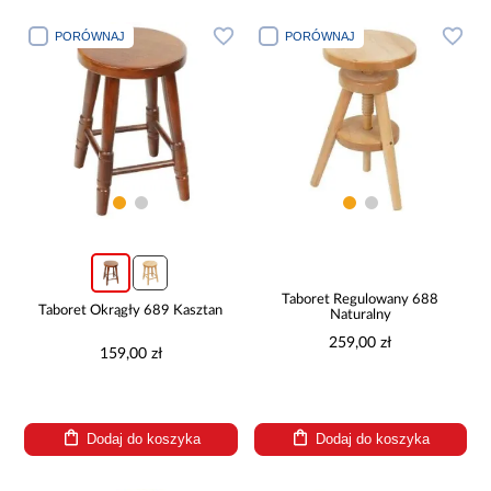
PORÓWNAJ
PORÓWNAJ
Taboret Regulowany 688
Taboret Okrągły 689 Kasztan
Naturalny
259,00 zł
159,00 zł
Dodaj do koszyka
Dodaj do koszyka