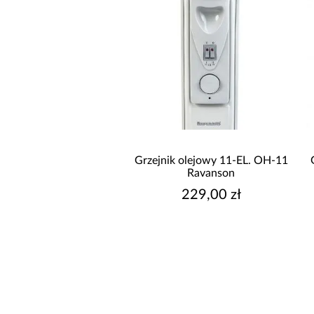
Grzejnik olejowy 11-EL. OH-11
Ravanson
229,00 zł