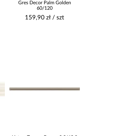
Gres Decor Palm Golden
60/120
159,90 zł / szt