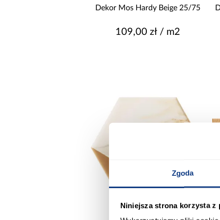
Dekor Mos Hardy Beige 25/75
D
109,00 zł / m2
Zgoda
Niniejsza strona korzysta z