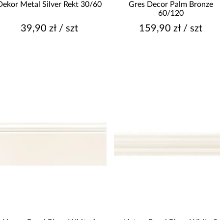
Dekor Metal Silver Rekt 30/60
Gres Decor Palm Bronze
60/120
39,90 zł / szt
159,90 zł / szt