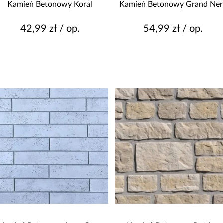
Kamień Betonowy Koral
Kamień Betonowy Grand Ner
42,99 zł / op.
54,99 zł / op.