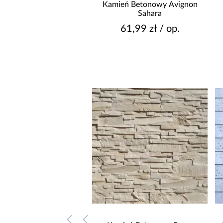
Kamień Betonowy Avignon
Sahara
61,99 zł / op.