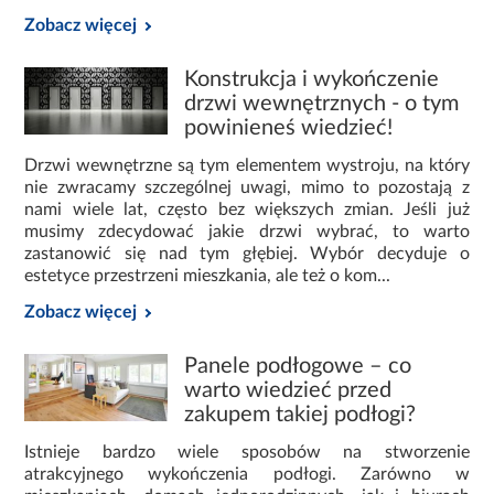
Zobacz więcej
Konstrukcja i wykończenie
drzwi wewnętrznych - o tym
powinieneś wiedzieć!
Drzwi wewnętrzne są tym elementem wystroju, na który
nie zwracamy szczególnej uwagi, mimo to pozostają z
nami wiele lat, często bez większych zmian. Jeśli już
musimy zdecydować jakie drzwi wybrać, to warto
zastanowić się nad tym głębiej. Wybór decyduje o
estetyce przestrzeni mieszkania, ale też o kom...
Zobacz więcej
Panele podłogowe – co
warto wiedzieć przed
zakupem takiej podłogi?
Istnieje bardzo wiele sposobów na stworzenie
atrakcyjnego wykończenia podłogi. Zarówno w