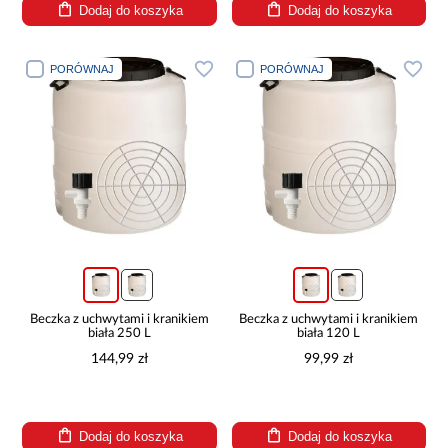
Dodaj do koszyka
Dodaj do koszyka
PORÓWNAJ
PORÓWNAJ
Beczka z uchwytami i kranikiem
Beczka z uchwytami i kranikiem
biała 250 L
biała 120 L
144,99 zł
99,99 zł
Dodaj do koszyka
Dodaj do koszyka