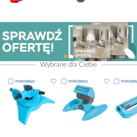
Wybrane dla Ciebie
PORÓWNAJ
PORÓWNAJ
PORÓWN