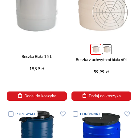
Beczka Biała 15 L
Beczka z uchwytami biała 60l
18,99 zł
59,99 zł
Dodaj do koszyka
Dodaj do koszyka
PORÓWNAJ
PORÓWNAJ