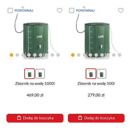
PORÓWNAJ
PORÓWNAJ
Zbiornik na wodę 1000l
Zbiornik na wodę 500l
469,00 zł
279,00 zł
Dodaj do koszyka
Dodaj do koszyka