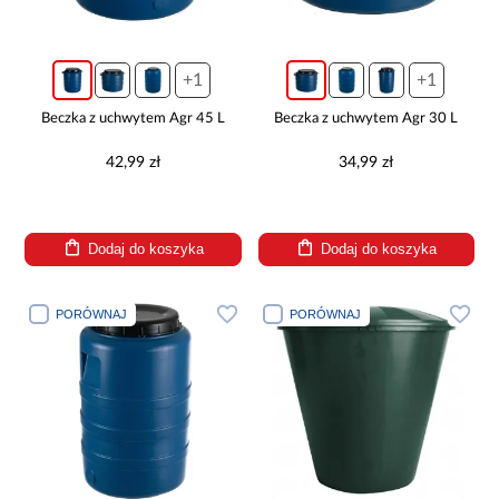
+1
+1
Beczka z uchwytem Agr 45 L
Beczka z uchwytem Agr 30 L
42,99 zł
34,99 zł
Dodaj do koszyka
Dodaj do koszyka
PORÓWNAJ
PORÓWNAJ