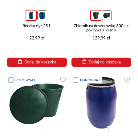
Beczka Agr 25 L
Zbiornik na deszczówkę 300L +
pokrywa + kranik
22,99 zł
129,99 zł
Dodaj do koszyka
Dodaj do koszyka
PORÓWNAJ
PORÓWNAJ