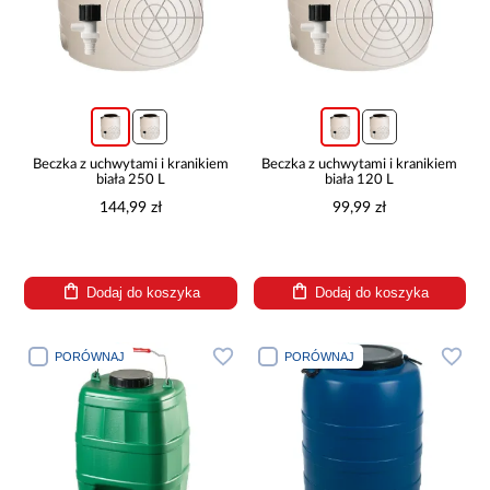
Beczka z uchwytami i kranikiem
Beczka z uchwytami i kranikiem
biała 250 L
biała 120 L
144,99 zł
99,99 zł
Dodaj do koszyka
Dodaj do koszyka
PORÓWNAJ
PORÓWNAJ