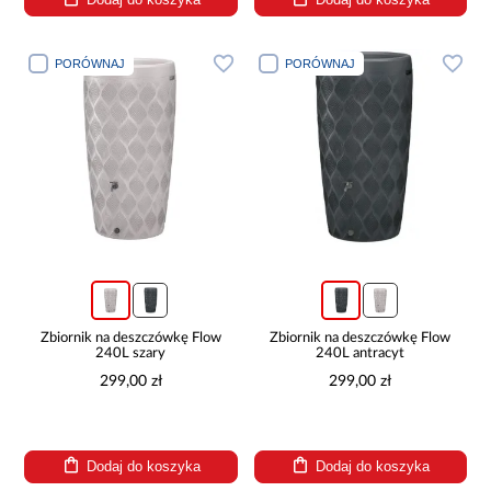
PORÓWNAJ
PORÓWNAJ
Zbiornik na deszczówkę Flow
Zbiornik na deszczówkę Flow
240L szary
240L antracyt
299,00 zł
299,00 zł
Dodaj do koszyka
Dodaj do koszyka