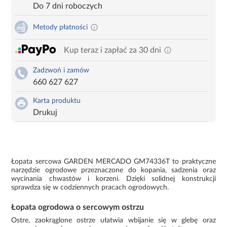
Do 7 dni roboczych
Metody płatności
Kup teraz i zapłać za 30 dni
Zadzwoń i zamów
660 627 627
Karta produktu
Drukuj
Łopata sercowa GARDEN MERCADO GM74336T to praktyczne
narzędzie ogrodowe przeznaczone do kopania, sadzenia oraz
wycinania chwastów i korzeni. Dzięki solidnej konstrukcji
sprawdza się w codziennych pracach ogrodowych.
Łopata ogrodowa o sercowym ostrzu
Ostre, zaokrąglone ostrze ułatwia wbijanie się w glebę oraz