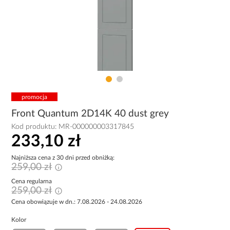
promocja
Front Quantum 2D14K 40 dust grey
Kod produktu:
MR-000000003317845
233,10 zł
Najniższa cena z 30 dni przed obniżką:
259,00 zł
Cena regularna
259,00 zł
Cena obowiązuje w dn.: 7.08.2026 - 24.08.2026
Kolor