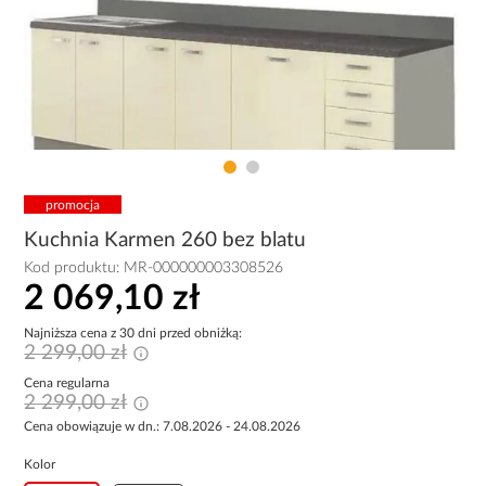
promocja
Kuchnia Karmen 260 bez blatu
Kod produktu:
MR-000000003308526
2 069,10 zł
Najniższa cena z 30 dni przed obniżką:
2 299,00 zł
Cena regularna
2 299,00 zł
Cena obowiązuje w dn.: 7.08.2026 - 24.08.2026
Kolor