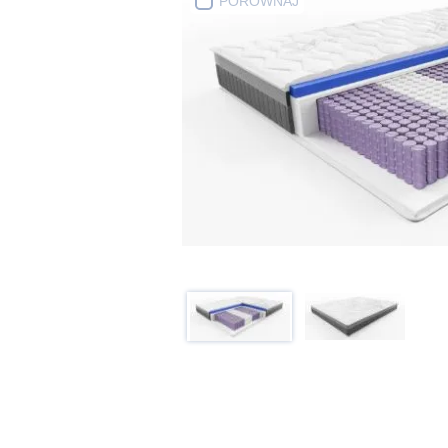
PORÓWNAJ