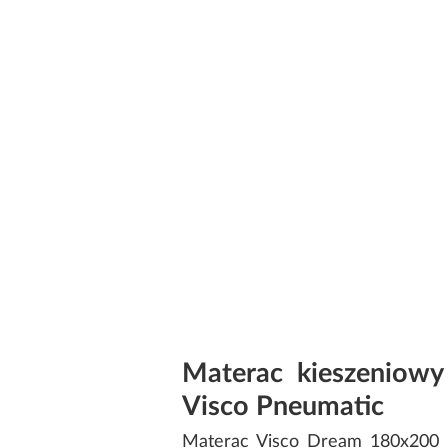
Materac kieszeniowy
Visco Pneumatic
Materac Visco Dream 180x200 to