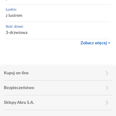
Lustro:
z lustrem
Ilość drzwi:
3-drzwiowa
Zobacz więcej >
Kupuj on-line
Bezpieczeństwo
Sklepy Abra S.A.