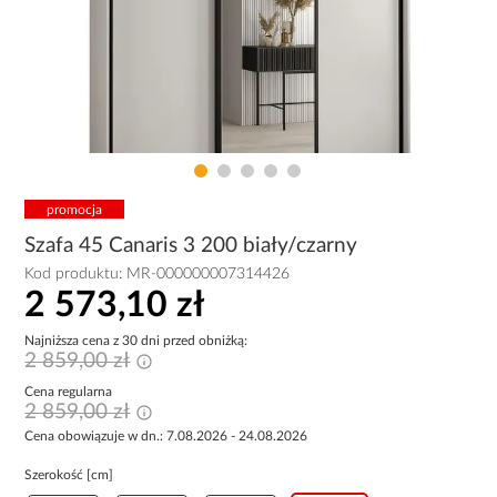
promocja
Szafa 45 Canaris 3 200 biały/czarny
Kod produktu:
MR-000000007314426
2 573,10 zł
Najniższa cena z 30 dni przed obniżką:
2 859,00 zł
Cena regularna
2 859,00 zł
Cena obowiązuje w dn.: 7.08.2026 - 24.08.2026
Szerokość [cm]