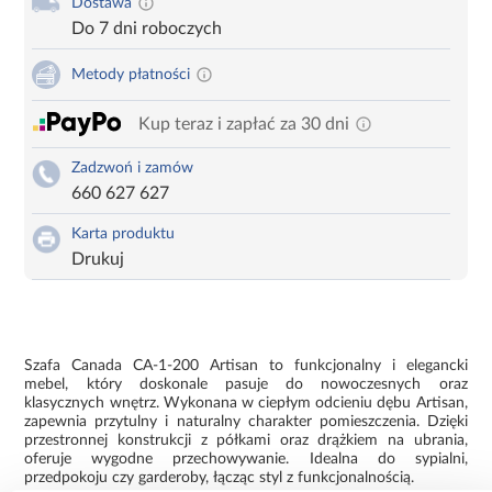
Dostawa
Do 7 dni roboczych
Metody płatności
Kup teraz i zapłać za 30 dni
Zadzwoń i zamów
660 627 627
Karta produktu
Drukuj
Szafa Canada CA-1-200 Artisan to funkcjonalny i elegancki
mebel, który doskonale pasuje do nowoczesnych oraz
klasycznych wnętrz. Wykonana w ciepłym odcieniu dębu Artisan,
zapewnia przytulny i naturalny charakter pomieszczenia. Dzięki
przestronnej konstrukcji z półkami oraz drążkiem na ubrania,
oferuje wygodne przechowywanie. Idealna do sypialni,
przedpokoju czy garderoby, łącząc styl z funkcjonalnością.