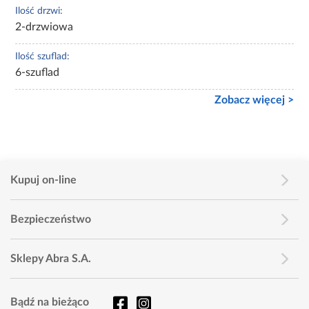
Ilość drzwi:
2-drzwiowa
Ilość szuflad:
6-szuflad
Zobacz więcej >
Kupuj on-line
Bezpieczeństwo
Sklepy Abra S.A.
Bądź na bieżąco