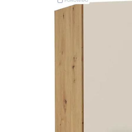
PORÓWNAJ