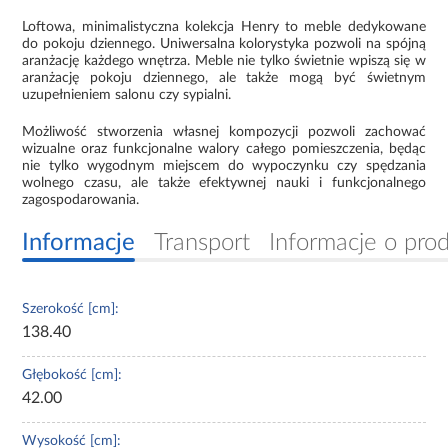
Loftowa, minimalistyczna kolekcja Henry to meble dedykowane
do pokoju dziennego. Uniwersalna kolorystyka pozwoli na spójną
aranżację każdego wnętrza. Meble nie tylko świetnie wpiszą się w
aranżację pokoju dziennego, ale także mogą być świetnym
uzupełnieniem salonu czy sypialni.
Możliwość stworzenia własnej kompozycji pozwoli zachować
wizualne oraz funkcjonalne walory całego pomieszczenia, będąc
nie tylko wygodnym miejscem do wypoczynku czy spędzania
wolnego czasu, ale także efektywnej nauki i funkcjonalnego
zagospodarowania.
Informacje
Transport
Informacje o pro
Szerokość [cm]:
138.40
Głębokość [cm]:
42.00
Wysokość [cm]: