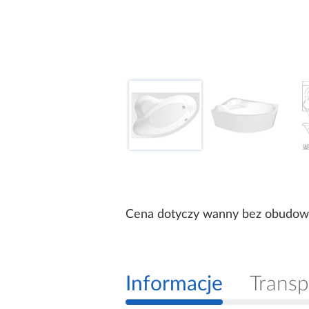
Cena dotyczy wanny bez obudowy
Informacje
Transp