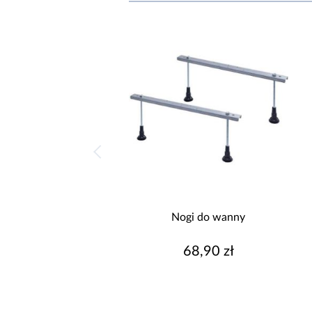
Nogi do wanny
68,90 zł