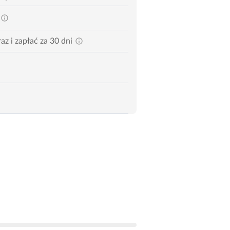
az i zapłać za 30 dni