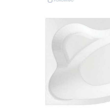
PORÓWNAJ