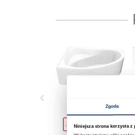
Zgoda
Niniejsza strona korzysta z