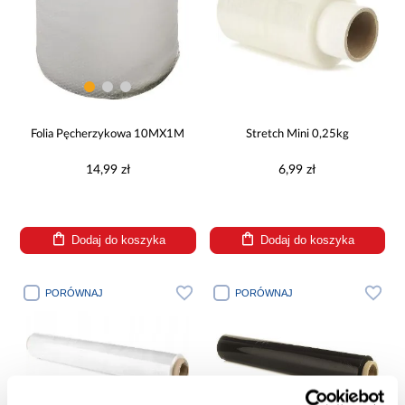
Folia Pęcherzykowa 10MX1M
Stretch Mini 0,25kg
14,99 zł
6,99 zł
Dodaj do koszyka
Dodaj do koszyka
PORÓWNAJ
PORÓWNAJ