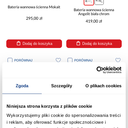
Bateria wannowa ścienna Mokait
Bateria wannowa ścienna
Angelit biała chrom
295,00 zł
419,00 zł
Dodaj do koszyka
Dodaj do koszyka
PORÓWNAJ
PORÓWNAJ
Zgoda
Szczegóły
O plikach cookies
Niniejsza strona korzysta z plików cookie
Wykorzystujemy pliki cookie do spersonalizowania treści
i reklam, aby oferować funkcje społecznościowe i