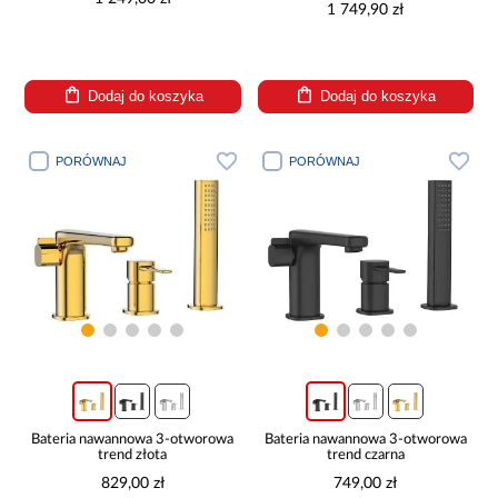
1 749,90 zł
Dodaj do koszyka
Dodaj do koszyka
PORÓWNAJ
PORÓWNAJ
Bateria nawannowa 3-otworowa
Bateria nawannowa 3-otworowa
trend złota
trend czarna
829,00 zł
749,00 zł