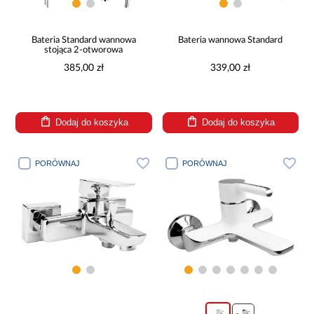
Bateria Standard wannowa
Bateria wannowa Standard
stojąca 2-otworowa
385,00 zł
339,00 zł
Dodaj do koszyka
Dodaj do koszyka
PORÓWNAJ
PORÓWNAJ