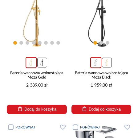
Bateria wannowa wolnostojąca
Bateria wannowa wolnostojąca
Moza Gold
Moza Black
2 389,00 zł
1 959,00 zł
Dodaj do koszyka
Dodaj do koszyka
PORÓWNAJ
PORÓWNAJ