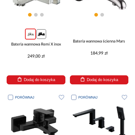
Bateria wannowa ścienna Mars
Bateria wannowa Remi X inox
184,99 zł
249,00 zł
Dodaj do koszyka
Dodaj do koszyka
PORÓWNAJ
PORÓWNAJ