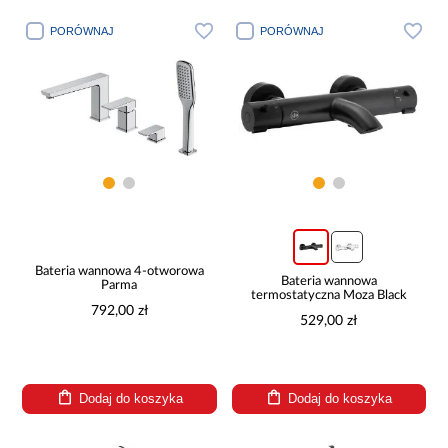
PORÓWNAJ
PORÓWNAJ
Bateria wannowa 4-otworowa
Bateria wannowa
Parma
termostatyczna Moza Black
792,00 zł
529,00 zł
Dodaj do koszyka
Dodaj do koszyka