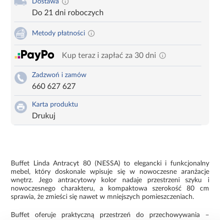
Dostawa
Do 21 dni roboczych
Metody płatności
Kup teraz i zapłać za 30 dni
Zadzwoń i zamów
660 627 627
Karta produktu
Drukuj
Buffet Linda Antracyt 80 (NESSA) to elegancki i funkcjonalny
mebel, który doskonale wpisuje się w nowoczesne aranżacje
wnętrz. Jego antracytowy kolor nadaje przestrzeni szyku i
nowoczesnego charakteru, a kompaktowa szerokość 80 cm
sprawia, że zmieści się nawet w mniejszych pomieszczeniach.
Buffet oferuje praktyczną przestrzeń do przechowywania –