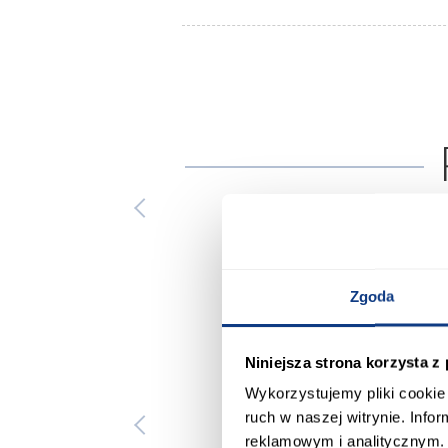
Zgoda
Niniejsza strona korzysta z
Wykorzystujemy pliki cookie 
ruch w naszej witrynie. Inf
reklamowym i analitycznym. 