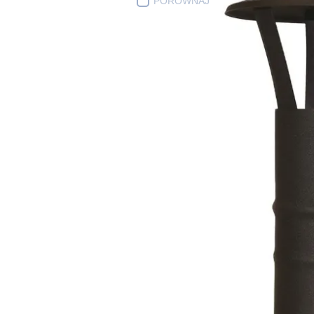
PORÓWNAJ