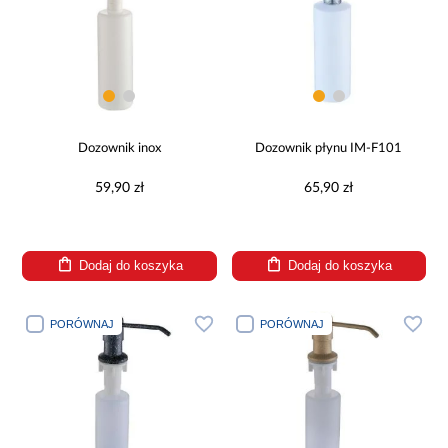
Dozownik inox
Dozownik płynu IM-F101
59,90 zł
65,90 zł
Dodaj do koszyka
Dodaj do koszyka
PORÓWNAJ
PORÓWNAJ