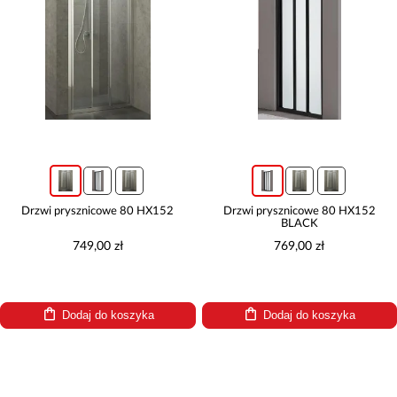
Drzwi prysznicowe 80 HX152
Drzwi prysznicowe 80 HX152
BLACK
749,00 zł
769,00 zł
Dodaj do koszyka
Dodaj do koszyka