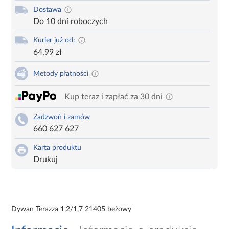
Dostawa
Do 10 dni roboczych
Kurier już od:
64,99 zł
Metody płatności
Kup teraz i zapłać za 30 dni
Zadzwoń i zamów
660 627 627
Karta produktu
Drukuj
Dywan Terazza 1,2/1,7 21405 beżowy