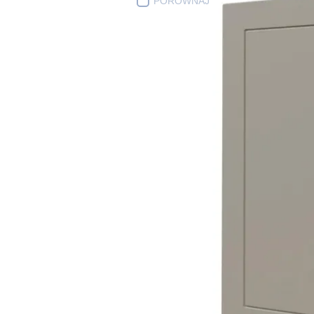
PORÓWNAJ