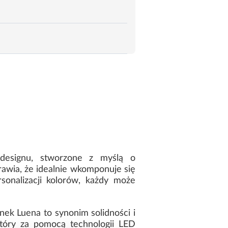
 designu, stworzone z myślą o
wia, że idealnie wkomponuje się
sonalizacji kolorów, każdy może
k Luena to synonim solidności i
tóry za pomocą technologii LED