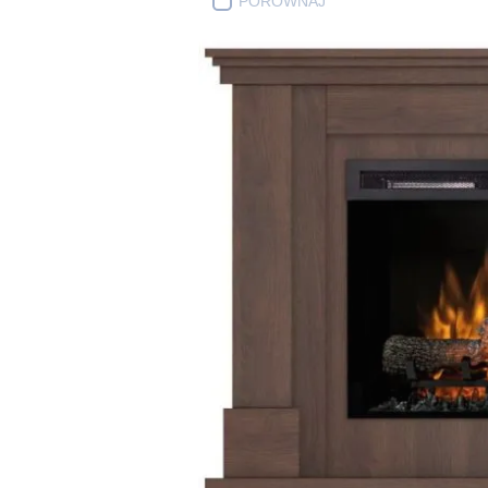
PORÓWNAJ