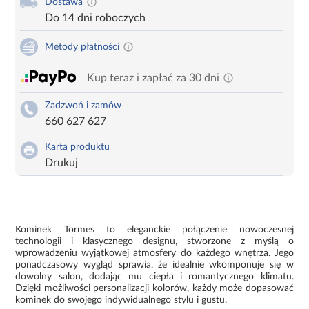
Dostawa
Do 14 dni roboczych
Metody płatności
Kup teraz i zapłać za 30 dni
Zadzwoń i zamów
660 627 627
Karta produktu
Drukuj
Kominek Tormes to eleganckie połączenie nowoczesnej
technologii i klasycznego designu, stworzone z myślą o
wprowadzeniu wyjątkowej atmosfery do każdego wnętrza. Jego
ponadczasowy wygląd sprawia, że idealnie wkomponuje się w
dowolny salon, dodając mu ciepła i romantycznego klimatu.
Dzięki możliwości personalizacji kolorów, każdy może dopasować
kominek do swojego indywidualnego stylu i gustu.