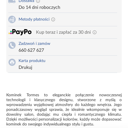
Dostawa
Do 14 dni roboczych
Metody płatności
Kup teraz i zapłać za 30 dni
Zadzwoń i zamów
660 627 627
Karta produktu
Drukuj
Kominek Tormes to eleganckie połączenie nowoczesnej
technologii i klasycznego designu, stworzone z myślą o
wprowadzeniu wyjątkowej atmosfery do każdego wnętrza. Jego
ponadczasowy wygląd sprawia, że idealnie wkomponuje się w
dowolny salon, dodając mu ciepła i romantycznego klimatu.
Dzięki możliwości personalizacji kolorów, każdy może dopasować
kominek do swojego indywidualnego stylu i gustu.