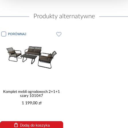
Produkty alternatywne
PORÓWNAJ
Komplet mebli ogrodowych 2+1+1
szary 101047
1 199,00 zł
Dodaj do koszyka