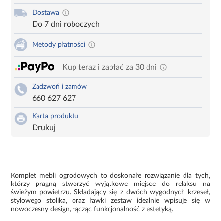
Dostawa
Do 7 dni roboczych
Metody płatności
Kup teraz i zapłać za 30 dni
Zadzwoń i zamów
660 627 627
Karta produktu
Drukuj
Komplet mebli ogrodowych to doskonałe rozwiązanie dla tych,
którzy pragną stworzyć wyjątkowe miejsce do relaksu na
świeżym powietrzu. Składający się z dwóch wygodnych krzeseł,
stylowego stolika, oraz ławki zestaw idealnie wpisuje się w
nowoczesny design, łącząc funkcjonalność z estetyką.